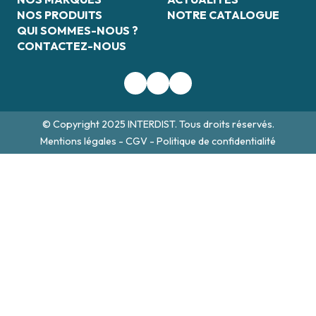
NOS PRODUITS
NOTRE CATALOGUE
QUI SOMMES-NOUS ?
CONTACTEZ-NOUS
© Copyright 2025 INTERDIST. Tous droits réservés.
Mentions légales
-
CGV
-
Politique de confidentialité