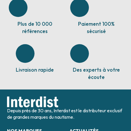
Plus de 10 000
Paiement 100%
références
sécurisé
Livraison rapide
Des experts à votre
écoute
Depuis près de 30 ans, Interdist est le distributeur exclusif
de grandes marques du nautisme.
NOS MARQUES
ACTUALITÉS