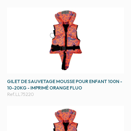
GILET DE SAUVETAGE MOUSSE POUR ENFANT 100N -
10-20KG - IMPRIMÉ ORANGE FLUO
Ref.
LL75220