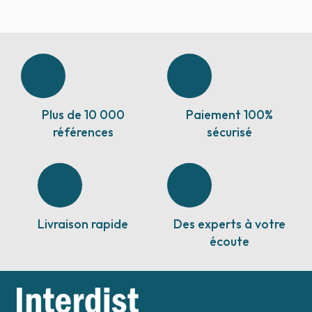
Plus de 10 000
Paiement 100%
références
sécurisé
Livraison rapide
Des experts à votre
écoute