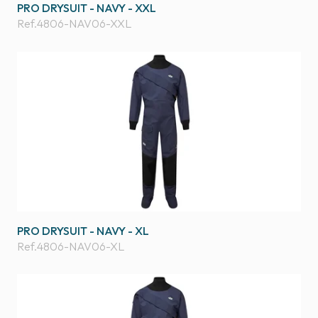
PRO DRYSUIT - NAVY - XXL
Ref.
4806-NAV06-XXL
PRO DRYSUIT - NAVY - XL
Ref.
4806-NAV06-XL