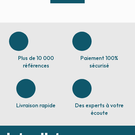
Plus de 10 000
Paiement 100%
références
sécurisé
Livraison rapide
Des experts à votre
écoute