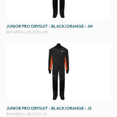
JUNIOR PRO DRYSUIT - BLACK/ORANGE - JM
Ref.
4806J-BLK20-JM
JUNIOR PRO DRYSUIT - BLACK/ORANGE - JS
Ref.
4806J-BLK20-JS