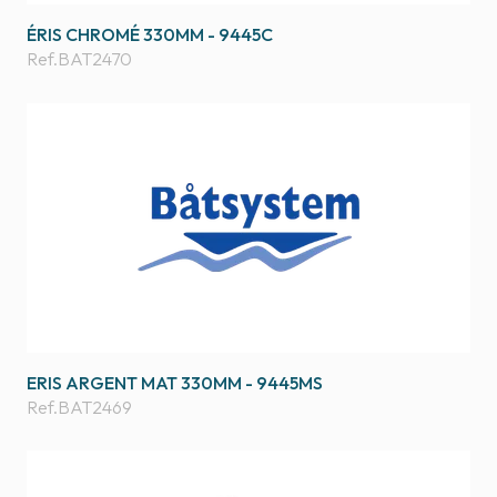
ÉRIS CHROMÉ 330MM - 9445C
Ref.
BAT2470
ERIS ARGENT MAT 330MM - 9445MS
Ref.
BAT2469