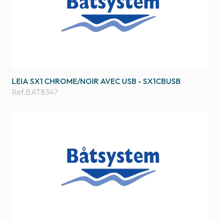
LEIA SX1 CHROME/NOIR AVEC USB - SX1CBUSB
Ref.
BAT8347