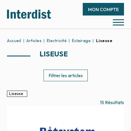
MON COMPTE
Accueil
Articles
Électricité
Éclairage
Liseuse
LISEUSE
Filtrer les articles
Liseuse
15
Résultats