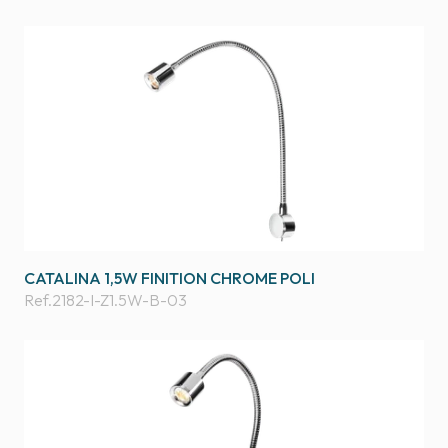
CATALINA 1,5W FINITION CHROME POLI
Ref.
2182-I-Z1.5W-B-03