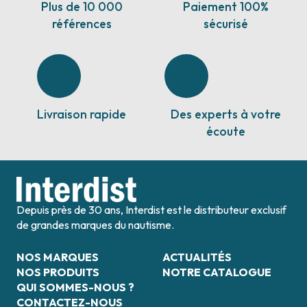
Plus de 10 000
Paiement 100%
références
sécurisé
Livraison rapide
Des experts à votre
écoute
Depuis près de 30 ans, Interdist est le distributeur exclusif
de grandes marques du nautisme.
NOS MARQUES
ACTUALITÉS
NOS PRODUITS
NOTRE CATALOGUE
QUI SOMMES-NOUS ?
CONTACTEZ-NOUS