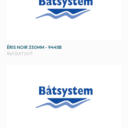
ÉRIS NOIR 330MM - 9445B
Ref.
BAT2471