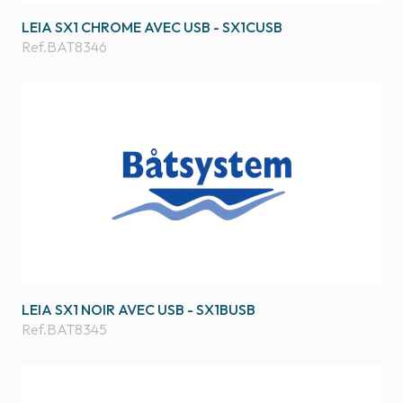
LEIA SX1 CHROME AVEC USB - SX1CUSB
Ref.
BAT8346
LEIA SX1 NOIR AVEC USB - SX1BUSB
Ref.
BAT8345