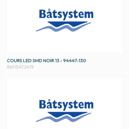
COURS LED SMD NOIR 13 - 94447-130
Ref.
BAT2475