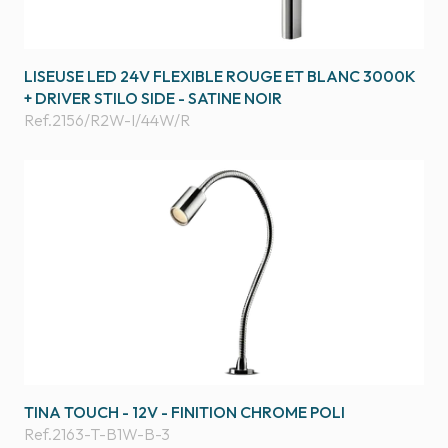
LISEUSE LED 24V FLEXIBLE ROUGE ET BLANC 3000K
+ DRIVER STILO SIDE - SATINE NOIR
Ref.
2156/R2W-I/44W/R
TINA TOUCH - 12V - FINITION CHROME POLI
Ref.
2163-T-B1W-B-3