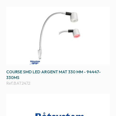
COURSE SMD LED ARGENT MAT 330 MM - 94447-
330MS
Ref.
BAT2472