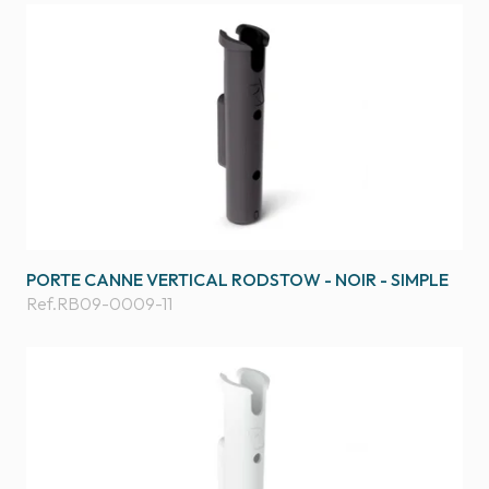
PORTE CANNE VERTICAL RODSTOW - NOIR - SIMPLE
Ref.
RB09-0009-11