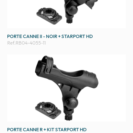
PORTE CANNE II - NOIR + STARPORT HD
Ref.
RB04-4055-11
PORTE CANNE R + KIT STARPORT HD