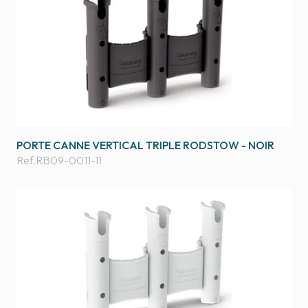
PORTE CANNE VERTICAL TRIPLE RODSTOW - NOIR
Ref.
RB09-0011-11