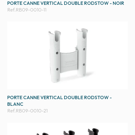
PORTE CANNE VERTICAL DOUBLE RODSTOW - NOIR
Ref.
RB09-0010-11
PORTE CANNE VERTICAL DOUBLE RODSTOW -
BLANC
Ref.
RB09-0010-21