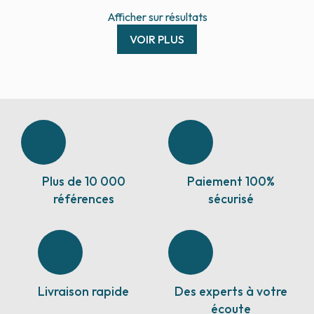
Afficher
sur
résultats
VOIR PLUS
Plus de 10 000
Paiement 100%
références
sécurisé
Livraison rapide
Des experts à votre
écoute