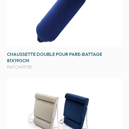
CHAUSSETTE DOUBLE POUR PARE-BATTAGE
81X190CM
Ref.
O49938