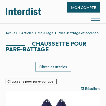
MON COMPTE
Accueil
Articles
Mouillage
Pare-battage et accessoires
CHAUSSETTE POUR
PARE-BATTAGE
Filtrer les articles
Chaussette pour pare-battage
13
Résultats