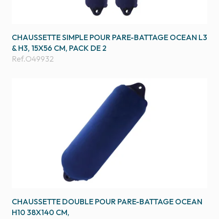
CHAUSSETTE SIMPLE POUR PARE-BATTAGE OCEAN L3
& H3, 15X56 CM, PACK DE 2
Ref.
O49932
CHAUSSETTE DOUBLE POUR PARE-BATTAGE OCEAN
H10 38X140 CM,