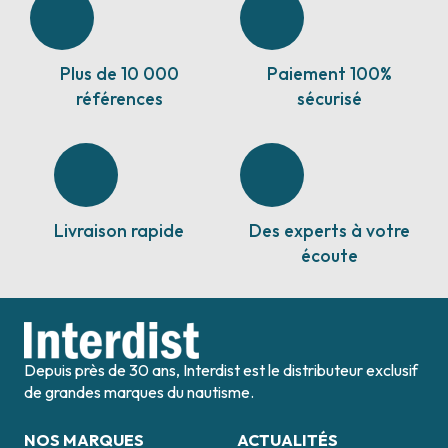
Plus de 10 000
Paiement 100%
références
sécurisé
Livraison rapide
Des experts à votre
écoute
Depuis près de 30 ans, Interdist est le distributeur exclusif
de grandes marques du nautisme.
NOS MARQUES
ACTUALITÉS