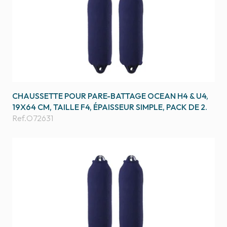
CHAUSSETTE POUR PARE-BATTAGE OCEAN H4 & U4,
19X64 CM, TAILLE F4, ÉPAISSEUR SIMPLE, PACK DE 2.
Ref.
O72631