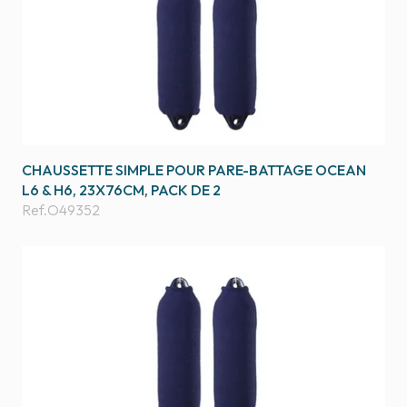
CHAUSSETTE SIMPLE POUR PARE-BATTAGE OCEAN
L6 & H6, 23X76CM, PACK DE 2
Ref.
O49352