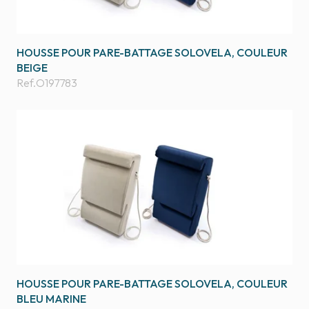
HOUSSE POUR PARE-BATTAGE SOLOVELA, COULEUR
BEIGE
Ref.
O197783
HOUSSE POUR PARE-BATTAGE SOLOVELA, COULEUR
BLEU MARINE