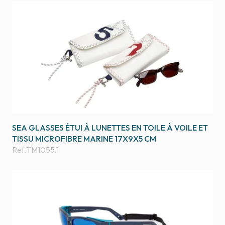
SEA GLASSES ÉTUI À LUNETTES EN TOILE À VOILE ET
TISSU MICROFIBRE MARINE 17X9X5 CM
Ref.
TM1055.1