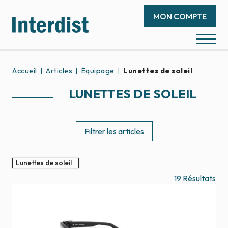
MON COMPTE
Accueil
Articles
Équipage
Lunettes de soleil
LUNETTES DE SOLEIL
Filtrer les articles
Lunettes de soleil
19
Résultats