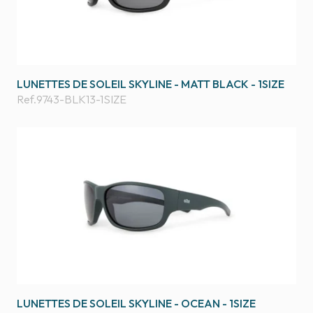
LUNETTES DE SOLEIL SKYLINE - MATT BLACK - 1SIZE
Ref.
9743-BLK13-1SIZE
LUNETTES DE SOLEIL SKYLINE - OCEAN - 1SIZE