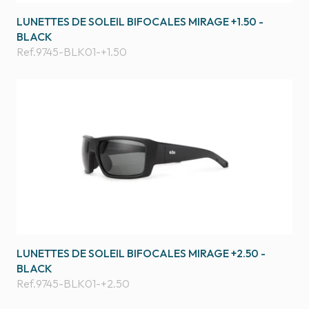
LUNETTES DE SOLEIL BIFOCALES MIRAGE +1.50 -
BLACK
Ref.
9745-BLK01-+1.50
LUNETTES DE SOLEIL BIFOCALES MIRAGE +2.50 -
BLACK
Ref.
9745-BLK01-+2.50