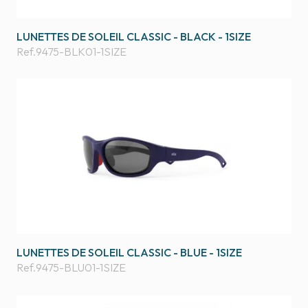
LUNETTES DE SOLEIL CLASSIC - BLACK - 1SIZE
Ref.
9475-BLK01-1SIZE
LUNETTES DE SOLEIL CLASSIC - BLUE - 1SIZE
Ref.
9475-BLU01-1SIZE