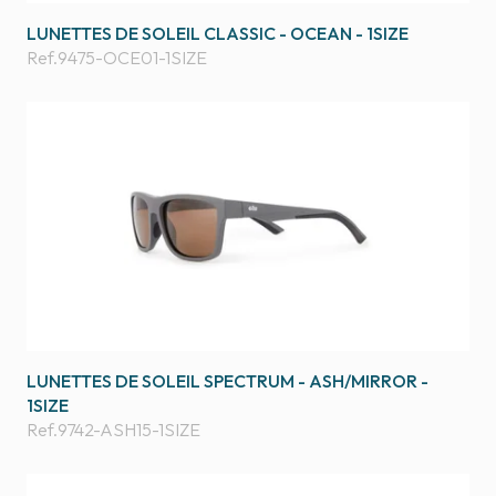
LUNETTES DE SOLEIL CLASSIC - OCEAN - 1SIZE
Ref.
9475-OCE01-1SIZE
LUNETTES DE SOLEIL SPECTRUM - ASH/MIRROR -
1SIZE
Ref.
9742-ASH15-1SIZE