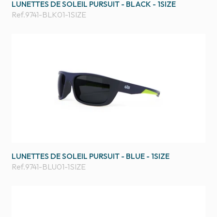
LUNETTES DE SOLEIL PURSUIT - BLACK - 1SIZE
Ref.
9741-BLK01-1SIZE
LUNETTES DE SOLEIL PURSUIT - BLUE - 1SIZE
Ref.
9741-BLU01-1SIZE