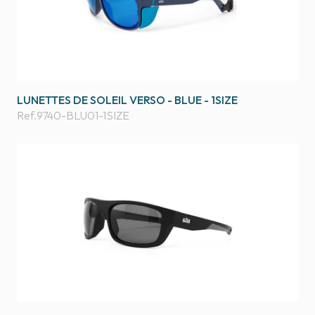
LUNETTES DE SOLEIL VERSO - BLUE - 1SIZE
Ref.
9740-BLU01-1SIZE