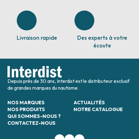
Livraison rapide
Des experts à votre
écoute
Depuis près de 30 ans, Interdist est le distributeur exclusif
de grandes marques du nautisme.
NOS MARQUES
ACTUALITÉS
NOS PRODUITS
NOTRE CATALOGUE
QUI SOMMES-NOUS ?
CONTACTEZ-NOUS