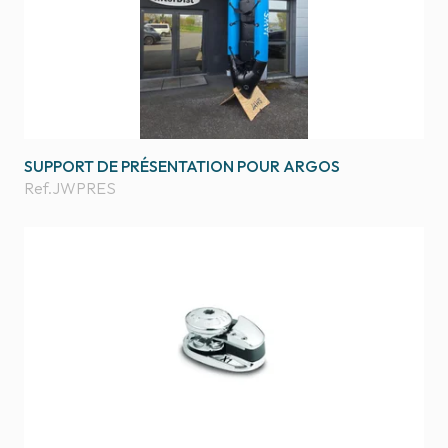
SUPPORT DE PRÉSENTATION POUR ARGOS
Ref.
JWPRES