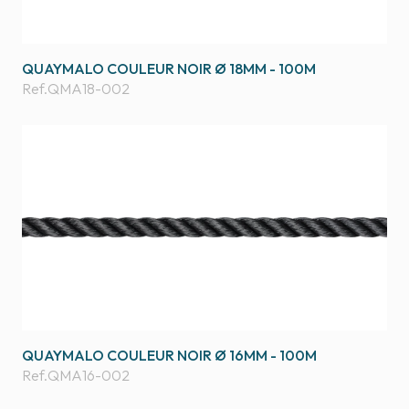
QUAYMALO COULEUR NOIR Ø 18MM - 100M
Ref.
QMA18-002
QUAYMALO COULEUR NOIR Ø 16MM - 100M
Ref.
QMA16-002