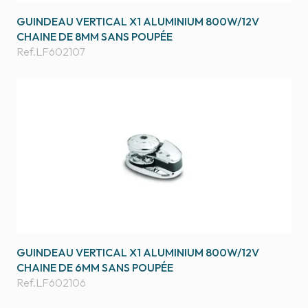
GUINDEAU VERTICAL X1 ALUMINIUM 800W/12V
CHAINE DE 8MM SANS POUPÉE
Ref.
LF602107
GUINDEAU VERTICAL X1 ALUMINIUM 800W/12V
CHAINE DE 6MM SANS POUPÉE
Ref.
LF602106