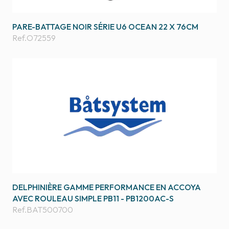
PARE-BATTAGE NOIR SÉRIE U6 OCEAN 22 X 76CM
Ref.
O72559
DELPHINIÈRE GAMME PERFORMANCE EN ACCOYA
AVEC ROULEAU SIMPLE PB11 - PB1200AC-S
Ref.
BAT500700