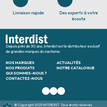
Livraison rapide
Des experts à votre
écoute
Depuis près de 30 ans, Interdist est le distributeur exclusif
de grandes marques du nautisme.
NOS MARQUES
ACTUALITÉS
NOS PRODUITS
NOTRE CATALOGUE
QUI SOMMES-NOUS ?
CONTACTEZ-NOUS
© Copyright 2025 INTERDIST. Tous droits réservés.