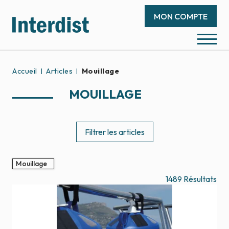
MON COMPTE
Accueil
Articles
Mouillage
MOUILLAGE
Filtrer les articles
Mouillage
1489
Résultats