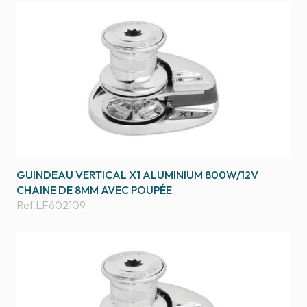
GUINDEAU VERTICAL X1 ALUMINIUM 800W/12V
CHAINE DE 8MM AVEC POUPÉE
Ref.
LF602109