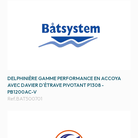
DELPHINIÈRE GAMME PERFORMANCE EN ACCOYA
AVEC DAVIER D'ÉTRAVE PIVOTANT P1308 -
PB1200AC-V
Ref.
BAT500701