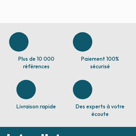
Plus de 10 000
Paiement 100%
références
sécurisé
Livraison rapide
Des experts à votre
écoute