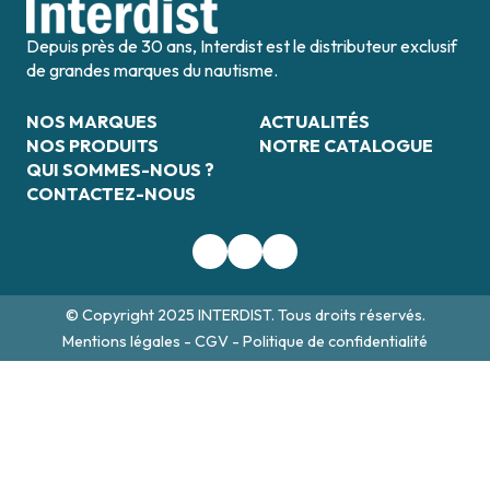
Depuis près de 30 ans, Interdist est le distributeur exclusif
de grandes marques du nautisme.
NOS MARQUES
ACTUALITÉS
NOS PRODUITS
NOTRE CATALOGUE
QUI SOMMES-NOUS ?
CONTACTEZ-NOUS
© Copyright 2025 INTERDIST. Tous droits réservés.
Mentions légales
-
CGV
-
Politique de confidentialité