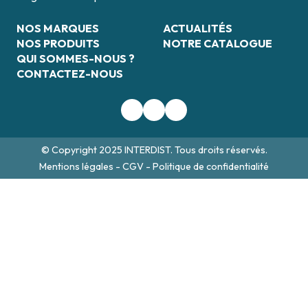
NOS MARQUES
ACTUALITÉS
NOS PRODUITS
NOTRE CATALOGUE
QUI SOMMES-NOUS ?
CONTACTEZ-NOUS
© Copyright 2025 INTERDIST. Tous droits réservés.
Mentions légales
-
CGV
-
Politique de confidentialité