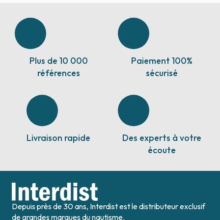
Plus de 10 000
Paiement 100%
références
sécurisé
Livraison rapide
Des experts à votre
écoute
Depuis près de 30 ans, Interdist est le distributeur exclusif
de grandes marques du nautisme.