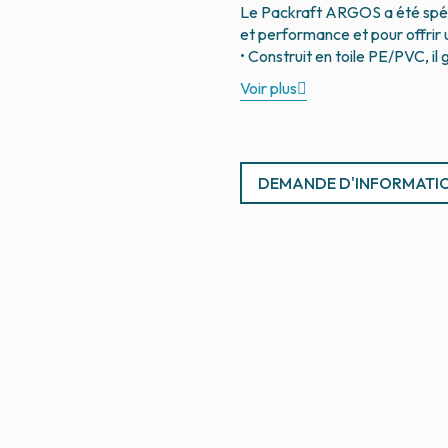
Le Packraft ARGOS a été spéc
et performance et pour offrir 
Voir plus
DEMANDE D'INFORMATI