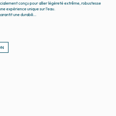
ialement conçu pour allier légèreté extrême, robustesse
une expérience unique sur l’eau.
ON