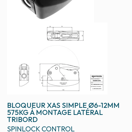
BLOQUEUR XAS SIMPLE Ø6-12MM
575KG À MONTAGE LATÉRAL
TRIBORD
SPINLOCK CONTROL