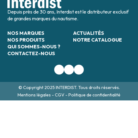
Depuis près de 30 ans, Interdist est le distributeur exclusif
de grandes marques du nautisme.
NOS MARQUES
ACTUALITÉS
NOS PRODUITS
NOTRE CATALOGUE
QUI SOMMES-NOUS ?
CONTACTEZ-NOUS
© Copyright 2025 INTERDIST. Tous droits réservés.
Mentions légales
-
CGV
-
Politique de confidentialité