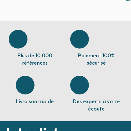
Plus de 10 000
Paiement 100%
références
sécurisé
Livraison rapide
Des experts à votre
écoute