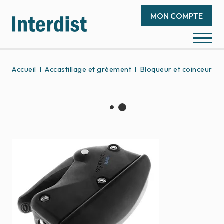
MON COMPTE
Accueil
Accastillage et gréement
Bloqueur et coinceur