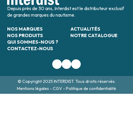
Depuis près de 30 ans, Interdist est le distributeur exclusif
de grandes marques du nautisme.
NOS MARQUES
ACTUALITÉS
NOS PRODUITS
NOTRE CATALOGUE
QUI SOMMES-NOUS ?
CONTACTEZ-NOUS
© Copyright 2025 INTERDIST. Tous droits réservés.
Mentions légales
-
CGV
-
Politique de confidentialité