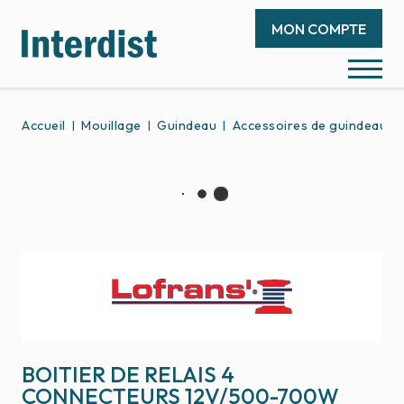
MON COMPTE
Accueil
Mouillage
Guindeau
Accessoires de guindeau
BOITIER DE RELAIS 4
CONNECTEURS 12V/500-700W