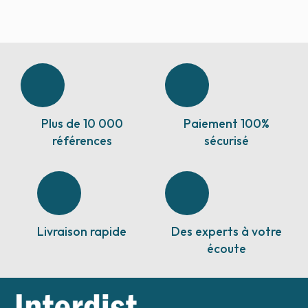
Plus de 10 000
Paiement 100%
références
sécurisé
Livraison rapide
Des experts à votre
écoute