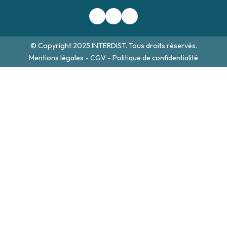
© Copyright 2025 INTERDIST. Tous droits réservés.
Mentions légales
-
CGV
-
Politique de confidentialité