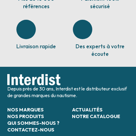
références
sécurisé
Livraison rapide
Des experts à votre
écoute
Depuis près de 30 ans, Interdist est le distributeur exclusif
de grandes marques du nautisme.
NOS MARQUES
ACTUALITÉS
NOS PRODUITS
NOTRE CATALOGUE
QUI SOMMES-NOUS ?
CONTACTEZ-NOUS