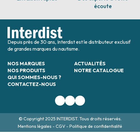
écoute
Depuis près de 30 ans, Interdist est le distributeur exclusif
de grandes marques du nautisme.
NOS MARQUES
ACTUALITÉS
NOS PRODUITS
NOTRE CATALOGUE
QUI SOMMES-NOUS ?
CONTACTEZ-NOUS
© Copyright 2025 INTERDIST. Tous droits réservés.
Mentions légales
-
CGV
-
Politique de confidentialité