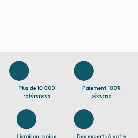
Plus de 10 000
Paiement 100%
références
sécurisé
Livraison rapide
Des experts à votre