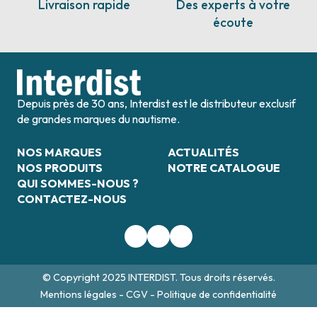
Livraison rapide
Des experts à votre
écoute
Depuis près de 30 ans, Interdist est le distributeur exclusif
de grandes marques du nautisme.
NOS MARQUES
ACTUALITÉS
NOS PRODUITS
NOTRE CATALOGUE
QUI SOMMES-NOUS ?
CONTACTEZ-NOUS
© Copyright 2025 INTERDIST. Tous droits réservés.
Mentions légales
-
CGV
-
Politique de confidentialité