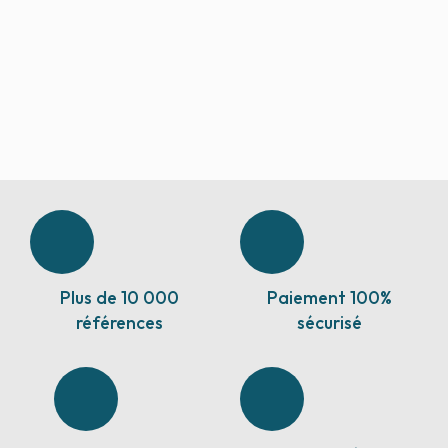
Plus de 10 000
Paiement 100%
références
sécurisé