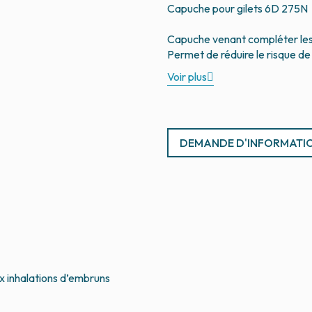
Capuche pour gilets 6D 275N
Capuche venant compléter les
Voir plus
DEMANDE D'INFORMATI
x inhalations d’embruns