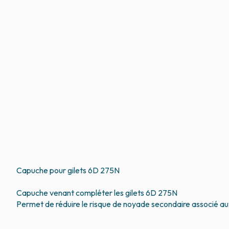
Capuche pour gilets 6D 275N
Capuche venant compléter les gilets 6D 275N
Permet de réduire le risque de noyade secondaire associé au