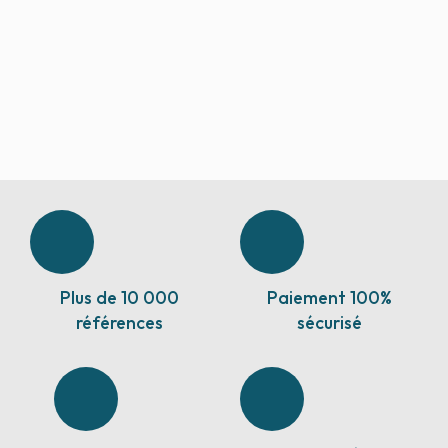
Plus de 10 000
Paiement 100%
références
sécurisé