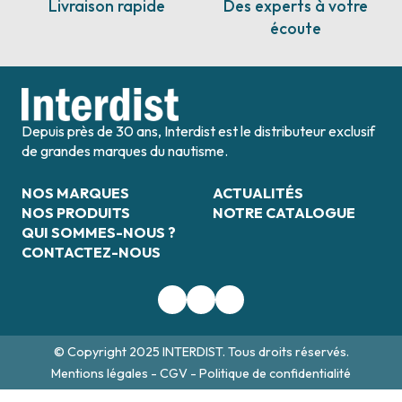
Livraison rapide
Des experts à votre
écoute
Depuis près de 30 ans, Interdist est le distributeur exclusif
de grandes marques du nautisme.
NOS MARQUES
ACTUALITÉS
NOS PRODUITS
NOTRE CATALOGUE
QUI SOMMES-NOUS ?
CONTACTEZ-NOUS
© Copyright 2025 INTERDIST. Tous droits réservés.
Mentions légales
-
CGV
-
Politique de confidentialité