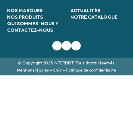
NOS MARQUES
ACTUALITÉS
NOS PRODUITS
NOTRE CATALOGUE
QUI SOMMES-NOUS ?
CONTACTEZ-NOUS
© Copyright 2025 INTERDIST. Tous droits réservés.
Mentions légales
-
CGV
-
Politique de confidentialité