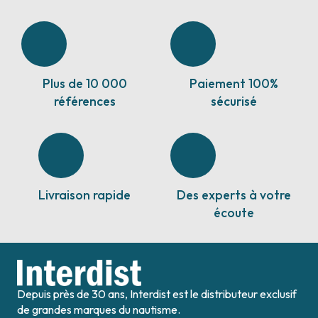
Plus de 10 000
Paiement 100%
références
sécurisé
Livraison rapide
Des experts à votre
écoute
Depuis près de 30 ans, Interdist est le distributeur exclusif
de grandes marques du nautisme.