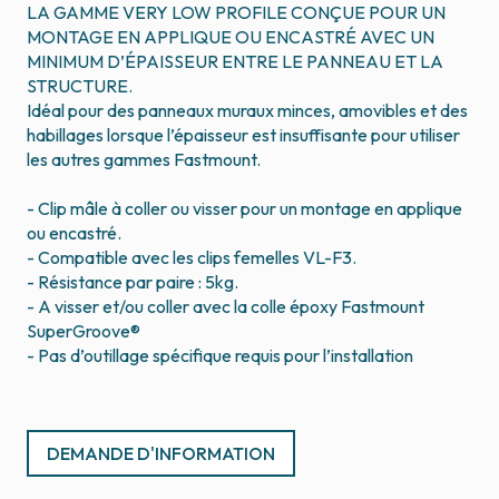
LA GAMME VERY LOW PROFILE CONÇUE POUR UN
MONTAGE EN APPLIQUE OU ENCASTRÉ AVEC UN
MINIMUM D’ÉPAISSEUR ENTRE LE PANNEAU ET LA
STRUCTURE.
Idéal pour des panneaux muraux minces, amovibles et des
habillages lorsque l’épaisseur est insuffisante pour utiliser
les autres gammes Fastmount.
- Clip mâle à coller ou visser pour un montage en applique
ou encastré.
- Compatible avec les clips femelles VL-F3.
- Résistance par paire : 5kg.
- A visser et/ou coller avec la colle époxy Fastmount
SuperGroove®
- Pas d’outillage spécifique requis pour l’installation
DEMANDE D'INFORMATION