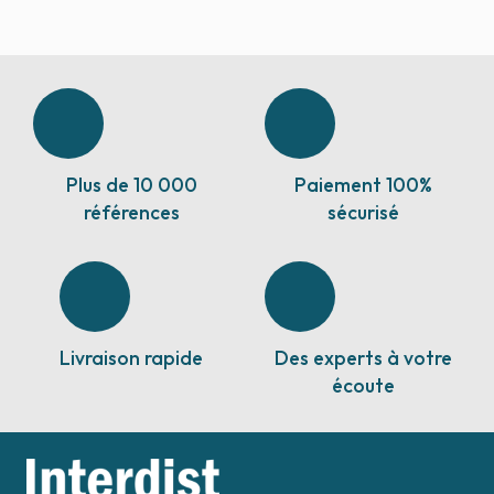
Plus de 10 000
Paiement 100%
références
sécurisé
Livraison rapide
Des experts à votre
écoute