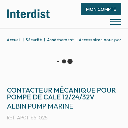
MON COMPTE
Accueil
Sécurité
Assèchement
Accessoires pour pompe
CONTACTEUR MÉCANIQUE POUR
POMPE DE CALE 12/24/32V
ALBIN PUMP MARINE
Ref.
AP01-66-025