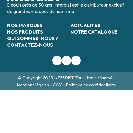
Depuis près de 30 ans, Interdist est le distributeur exclusif
de grandes marques du nautisme.
NOS MARQUES
ACTUALITÉS
NOS PRODUITS
NOTRE CATALOGUE
QUI SOMMES-NOUS ?
CONTACTEZ-NOUS
© Copyright 2025 INTERDIST. Tous droits réservés.
Mentions légales
-
CGV
-
Politique de confidentialité