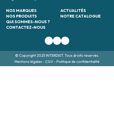
NOS MARQUES
ACTUALITÉS
NOS PRODUITS
NOTRE CATALOGUE
QUI SOMMES-NOUS ?
CONTACTEZ-NOUS
© Copyright 2025 INTERDIST. Tous droits réservés.
Mentions légales
-
CGV
-
Politique de confidentialité