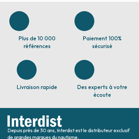
Plus de 10 000
Paiement 100%
références
sécurisé
Livraison rapide
Des experts à votre
écoute
Depuis près de 30 ans, Interdist est le distributeur exclusif
de grandes marques du nautisme.