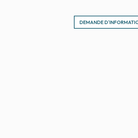
DEMANDE D'INFORMATI