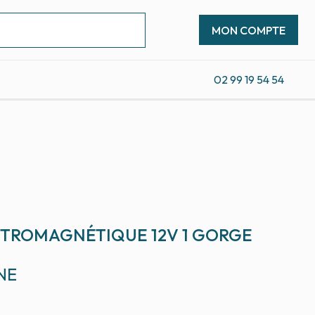
MON COMPTE
02 99 19 54 54
TROMAGNÉTIQUE 12V 1 GORGE
NE