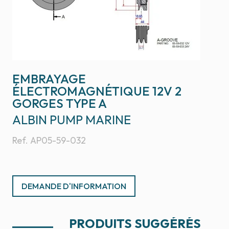
EMBRAYAGE
ÉLECTROMAGNÉTIQUE 12V 2
GORGES TYPE A
ALBIN PUMP MARINE
Ref.
AP05-59-032
DEMANDE D'INFORMATION
PRODUITS SUGGÉRÉS