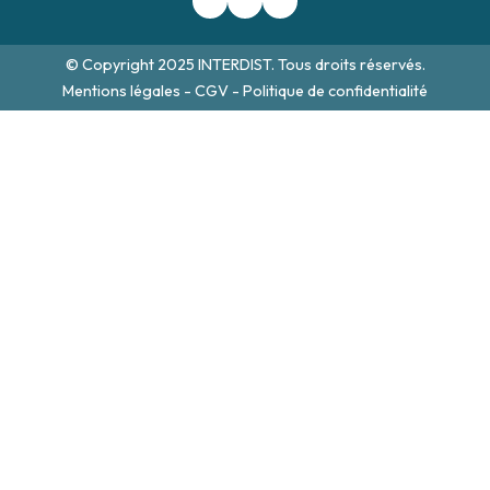
© Copyright 2025 INTERDIST. Tous droits réservés.
Mentions légales
-
CGV
-
Politique de confidentialité