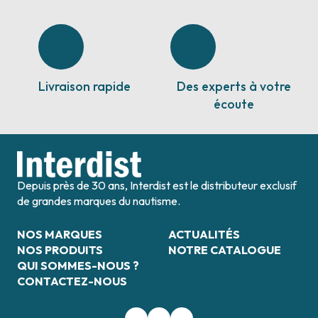
Livraison rapide
Des experts à votre
écoute
Depuis près de 30 ans, Interdist est le distributeur exclusif
de grandes marques du nautisme.
NOS MARQUES
ACTUALITÉS
NOS PRODUITS
NOTRE CATALOGUE
QUI SOMMES-NOUS ?
CONTACTEZ-NOUS