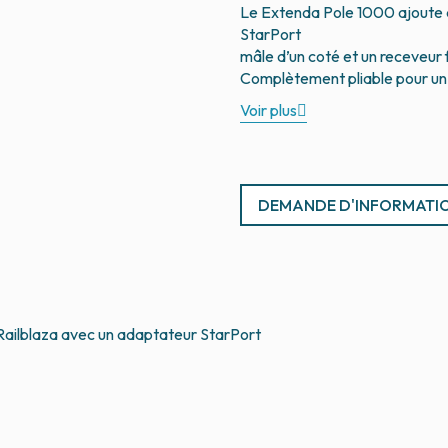
Le Extenda Pole 1000 ajoute 
StarPort
mâle d’un coté et un receveur
Voir plus
DEMANDE D'INFORMATI
Railblaza avec un adaptateur StarPort