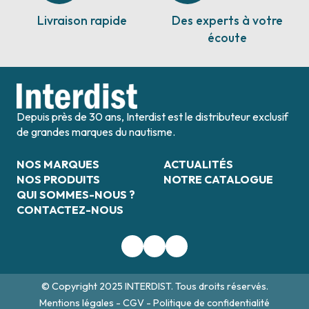
Livraison rapide
Des experts à votre
écoute
Depuis près de 30 ans, Interdist est le distributeur exclusif
de grandes marques du nautisme.
NOS MARQUES
ACTUALITÉS
NOS PRODUITS
NOTRE CATALOGUE
QUI SOMMES-NOUS ?
CONTACTEZ-NOUS
© Copyright 2025 INTERDIST. Tous droits réservés.
Mentions légales
-
CGV
-
Politique de confidentialité