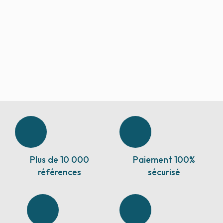
Plus de 10 000
Paiement 100%
références
sécurisé