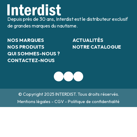
Depuis près de 30 ans, Interdist est le distributeur exclusif
de grandes marques du nautisme.
NOS MARQUES
ACTUALITÉS
NOS PRODUITS
NOTRE CATALOGUE
QUI SOMMES-NOUS ?
CONTACTEZ-NOUS
© Copyright 2025 INTERDIST. Tous droits réservés.
Mentions légales
-
CGV
-
Politique de confidentialité