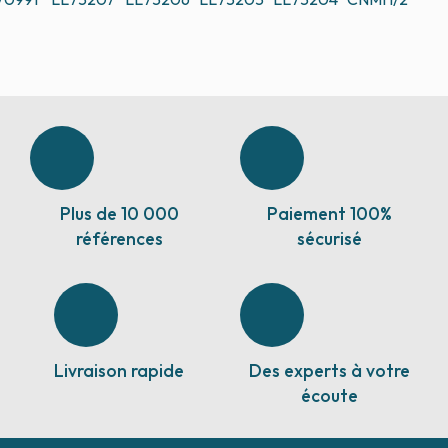
Plus de 10 000
Paiement 100%
références
sécurisé
Livraison rapide
Des experts à votre
écoute