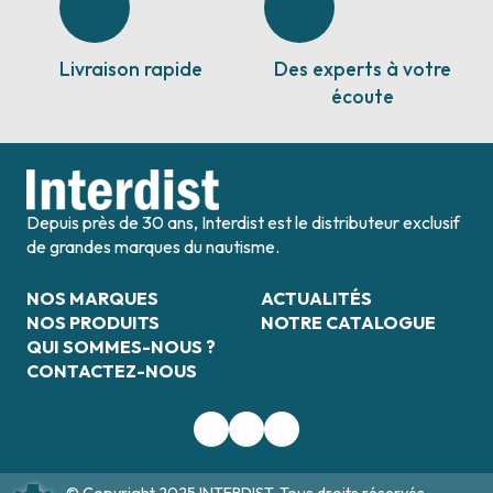
Livraison rapide
Des experts à votre
écoute
Depuis près de 30 ans, Interdist est le distributeur exclusif
de grandes marques du nautisme.
NOS MARQUES
ACTUALITÉS
NOS PRODUITS
NOTRE CATALOGUE
QUI SOMMES-NOUS ?
CONTACTEZ-NOUS