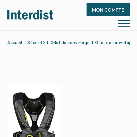
MON COMPTE
Accueil
Sécurité
Gilet de sauvetage
Gilet de sauvetage 