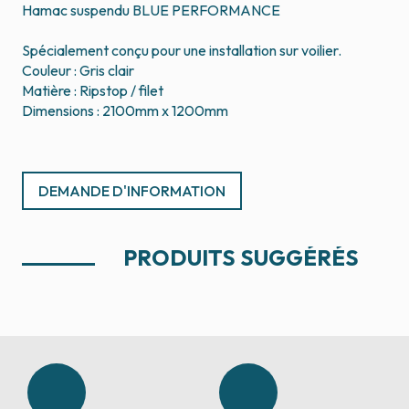
Hamac suspendu BLUE PERFORMANCE
Spécialement conçu pour une installation sur voilier.
Couleur : Gris clair
Matière : Ripstop / filet
Dimensions : 2100mm x 1200mm
DEMANDE D'INFORMATION
PRODUITS SUGGÉRÉS