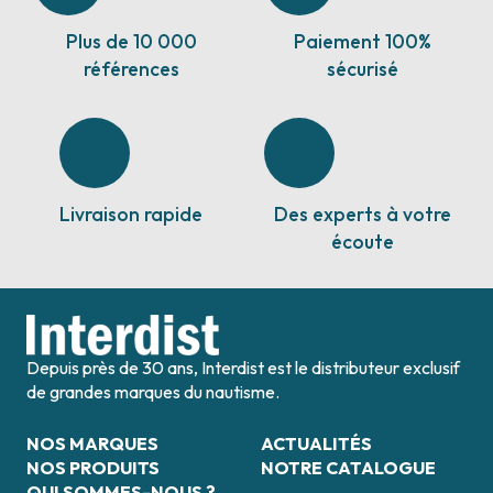
Plus de 10 000
Paiement 100%
références
sécurisé
Livraison rapide
Des experts à votre
écoute
Depuis près de 30 ans, Interdist est le distributeur exclusif
de grandes marques du nautisme.
NOS MARQUES
ACTUALITÉS
NOS PRODUITS
NOTRE CATALOGUE
QUI SOMMES-NOUS ?