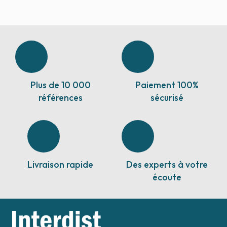
Plus de 10 000
Paiement 100%
références
sécurisé
Livraison rapide
Des experts à votre
écoute