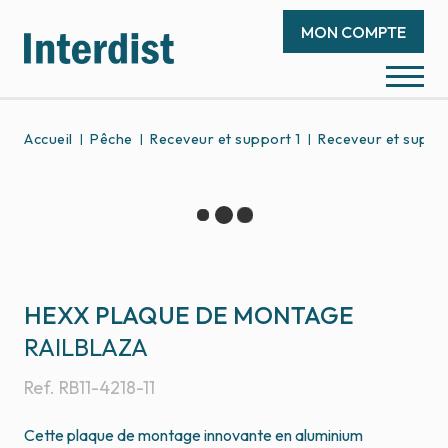
MON COMPTE
Accueil
Pêche
Receveur et support 1
Receveur et suppor
HEXX PLAQUE DE MONTAGE
RAILBLAZA
Ref.
RB11-4218-11
Cette plaque de montage innovante en aluminium