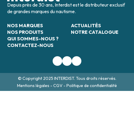
Depuis près de 30 ans, Interdist est le distributeur exclusif
de grandes marques du nautisme.
NOS MARQUES
ACTUALITÉS
NOS PRODUITS
NOTRE CATALOGUE
QUI SOMMES-NOUS ?
CONTACTEZ-NOUS
© Copyright 2025 INTERDIST. Tous droits réservés.
Mentions légales
-
CGV
-
Politique de confidentialité