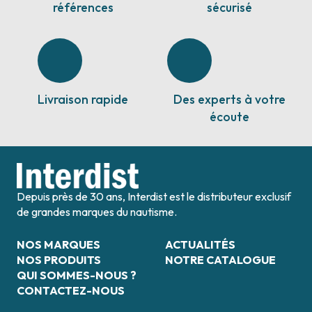
références
sécurisé
Livraison rapide
Des experts à votre
écoute
Depuis près de 30 ans, Interdist est le distributeur exclusif
de grandes marques du nautisme.
NOS MARQUES
ACTUALITÉS
NOS PRODUITS
NOTRE CATALOGUE
QUI SOMMES-NOUS ?
CONTACTEZ-NOUS