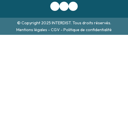
© Copyright 2025 INTERDIST. Tous droits réservés.
Mentions légales
-
CGV
-
Politique de confidentialité