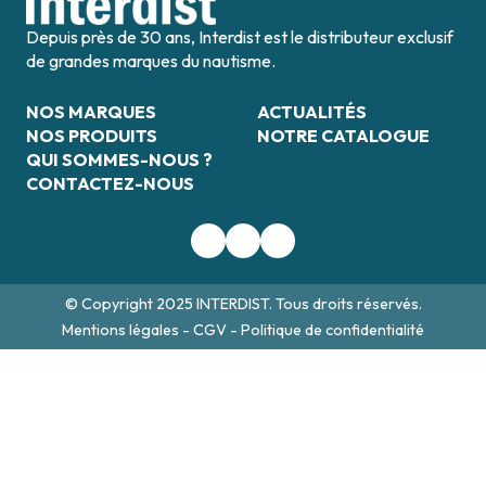
Depuis près de 30 ans, Interdist est le distributeur exclusif
de grandes marques du nautisme.
NOS MARQUES
ACTUALITÉS
NOS PRODUITS
NOTRE CATALOGUE
QUI SOMMES-NOUS ?
CONTACTEZ-NOUS
© Copyright 2025 INTERDIST. Tous droits réservés.
Mentions légales
-
CGV
-
Politique de confidentialité