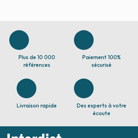
Plus de 10 000
Paiement 100%
références
sécurisé
Livraison rapide
Des experts à votre
écoute