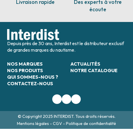
Livraison rapide
Des experts à votre
écoute
Depuis près de 30 ans, Interdist est le distributeur exclusif
de grandes marques du nautisme.
NOS MARQUES
ACTUALITÉS
NOS PRODUITS
NOTRE CATALOGUE
QUI SOMMES-NOUS ?
CONTACTEZ-NOUS
© Copyright 2025 INTERDIST. Tous droits réservés.
Mentions légales
-
CGV
-
Politique de confidentialité