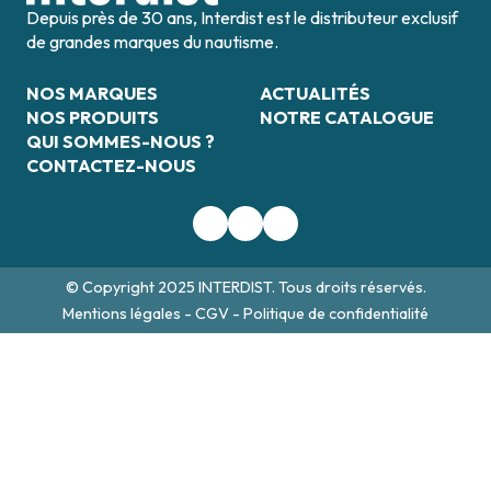
Depuis près de 30 ans, Interdist est le distributeur exclusif
de grandes marques du nautisme.
NOS MARQUES
ACTUALITÉS
NOS PRODUITS
NOTRE CATALOGUE
QUI SOMMES-NOUS ?
CONTACTEZ-NOUS
© Copyright 2025 INTERDIST. Tous droits réservés.
Mentions légales
-
CGV
-
Politique de confidentialité