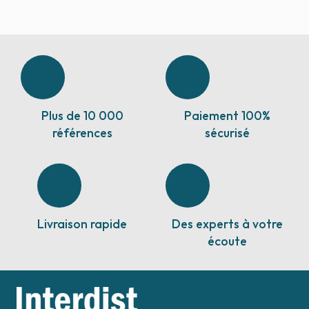
Plus de 10 000
Paiement 100%
références
sécurisé
Livraison rapide
Des experts à votre
écoute