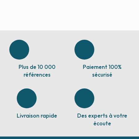
Plus de 10 000
Paiement 100%
références
sécurisé
Livraison rapide
Des experts à votre
écoute