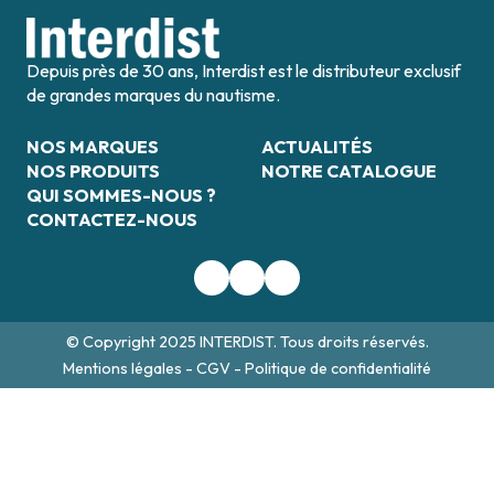
Depuis près de 30 ans, Interdist est le distributeur exclusif
de grandes marques du nautisme.
NOS MARQUES
ACTUALITÉS
NOS PRODUITS
NOTRE CATALOGUE
QUI SOMMES-NOUS ?
CONTACTEZ-NOUS
© Copyright 2025 INTERDIST. Tous droits réservés.
Mentions légales
-
CGV
-
Politique de confidentialité