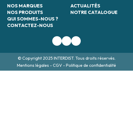
NOS MARQUES
ACTUALITÉS
NOS PRODUITS
NOTRE CATALOGUE
QUI SOMMES-NOUS ?
CONTACTEZ-NOUS
© Copyright 2025 INTERDIST. Tous droits réservés.
Mentions légales
-
CGV
-
Politique de confidentialité