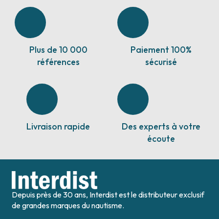
Plus de 10 000
Paiement 100%
références
sécurisé
Livraison rapide
Des experts à votre
écoute
Depuis près de 30 ans, Interdist est le distributeur exclusif
de grandes marques du nautisme.