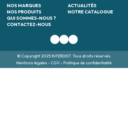
NOS MARQUES
ACTUALITÉS
NOS PRODUITS
NOTRE CATALOGUE
QUI SOMMES-NOUS ?
CONTACTEZ-NOUS
© Copyright 2025 INTERDIST. Tous droits réservés.
Mentions légales
-
CGV
-
Politique de confidentialité