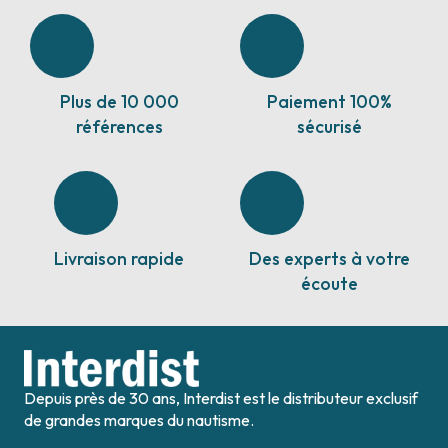
Plus de 10 000
Paiement 100%
références
sécurisé
Livraison rapide
Des experts à votre
écoute
Depuis près de 30 ans, Interdist est le distributeur exclusif
de grandes marques du nautisme.