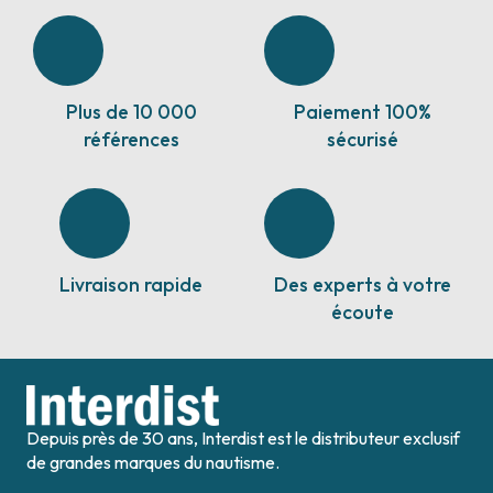
Plus de 10 000
Paiement 100%
références
sécurisé
Livraison rapide
Des experts à votre
écoute
Depuis près de 30 ans, Interdist est le distributeur exclusif
de grandes marques du nautisme.