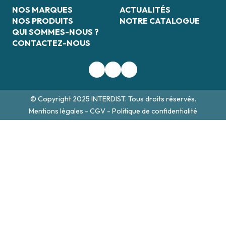
NOS MARQUES
ACTUALITÉS
NOS PRODUITS
NOTRE CATALOGUE
QUI SOMMES-NOUS ?
CONTACTEZ-NOUS
© Copyright 2025 INTERDIST. Tous droits réservés.
Mentions légales
-
CGV
-
Politique de confidentialité