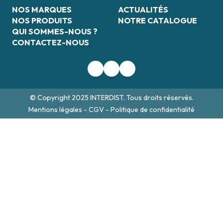
NOS MARQUES
ACTUALITÉS
NOS PRODUITS
NOTRE CATALOGUE
QUI SOMMES-NOUS ?
CONTACTEZ-NOUS
© Copyright 2025 INTERDIST. Tous droits réservés.
Mentions légales
-
CGV
-
Politique de confidentialité