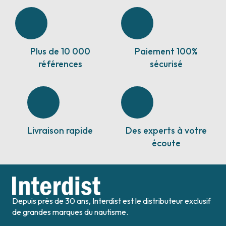
Plus de 10 000
Paiement 100%
références
sécurisé
Livraison rapide
Des experts à votre
écoute
Depuis près de 30 ans, Interdist est le distributeur exclusif
de grandes marques du nautisme.