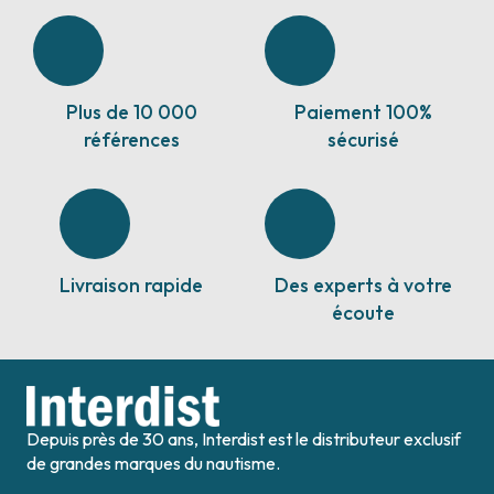
Plus de 10 000
Paiement 100%
références
sécurisé
Livraison rapide
Des experts à votre
écoute
Depuis près de 30 ans, Interdist est le distributeur exclusif
de grandes marques du nautisme.