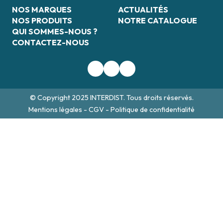
NOS MARQUES
ACTUALITÉS
NOS PRODUITS
NOTRE CATALOGUE
QUI SOMMES-NOUS ?
CONTACTEZ-NOUS
© Copyright 2025 INTERDIST. Tous droits réservés.
Mentions légales
-
CGV
-
Politique de confidentialité