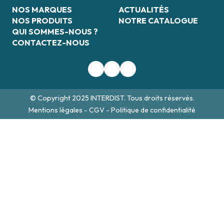
NOS MARQUES
ACTUALITÉS
NOS PRODUITS
NOTRE CATALOGUE
QUI SOMMES-NOUS ?
CONTACTEZ-NOUS
© Copyright 2025 INTERDIST. Tous droits réservés.
Mentions légales
-
CGV
-
Politique de confidentialité