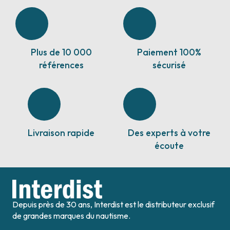
Plus de 10 000
Paiement 100%
références
sécurisé
Livraison rapide
Des experts à votre
écoute
Depuis près de 30 ans, Interdist est le distributeur exclusif
de grandes marques du nautisme.