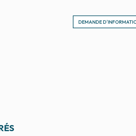
DEMANDE D'INFORMATI
RÉS