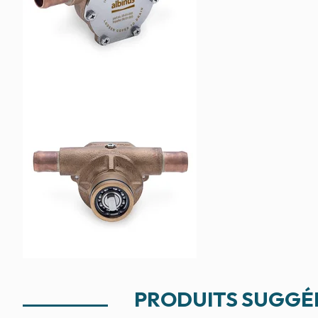
PRODUITS SUGGÉ