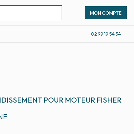
MON COMPTE
02 99 19 54 54
IDISSEMENT POUR MOTEUR FISHER
NE