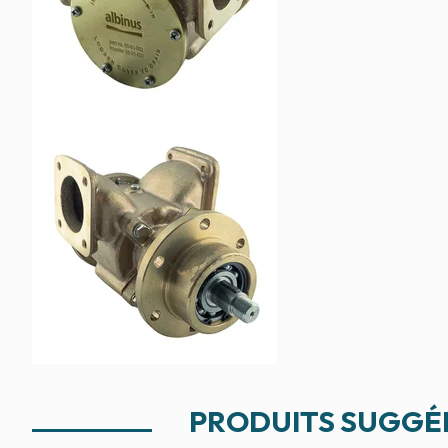
PRODUITS SUGGÉ