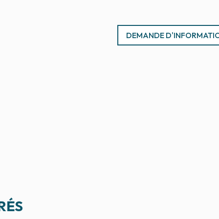
DEMANDE D'INFORMATI
RÉS