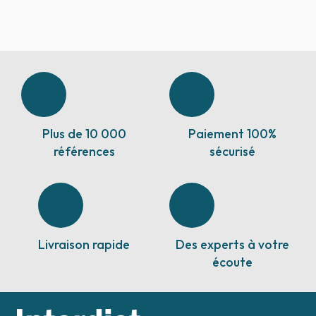
Plus de 10 000
Paiement 100%
références
sécurisé
Livraison rapide
Des experts à votre
écoute