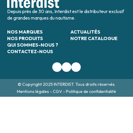
Depuis près de 30 ans, Interdist est le distributeur exclusif
de grandes marques du nautisme.
NOS MARQUES
ACTUALITÉS
NOS PRODUITS
NOTRE CATALOGUE
QUI SOMMES-NOUS ?
CONTACTEZ-NOUS
© Copyright 2025 INTERDIST. Tous droits réservés.
Mentions légales
-
CGV
-
Politique de confidentialité