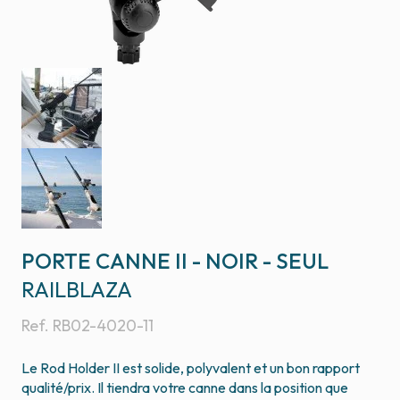
PORTE CANNE II - NOIR - SEUL
RAILBLAZA
Ref.
RB02-4020-11
Le Rod Holder II est solide, polyvalent et un bon rapport
qualité/prix. Il tiendra votre canne dans la position que