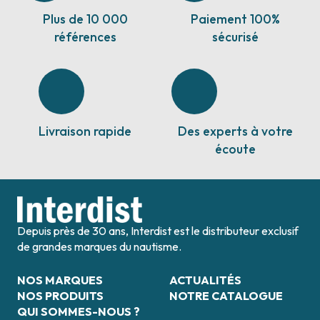
Plus de 10 000
Paiement 100%
références
sécurisé
Livraison rapide
Des experts à votre
écoute
Depuis près de 30 ans, Interdist est le distributeur exclusif
de grandes marques du nautisme.
NOS MARQUES
ACTUALITÉS
NOS PRODUITS
NOTRE CATALOGUE
QUI SOMMES-NOUS ?