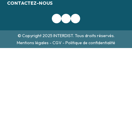
CONTACTEZ-NOUS
© Copyright 2025 INTERDIST. Tous droits réservés.
Mentions légales
-
CGV
-
Politique de confidentialité