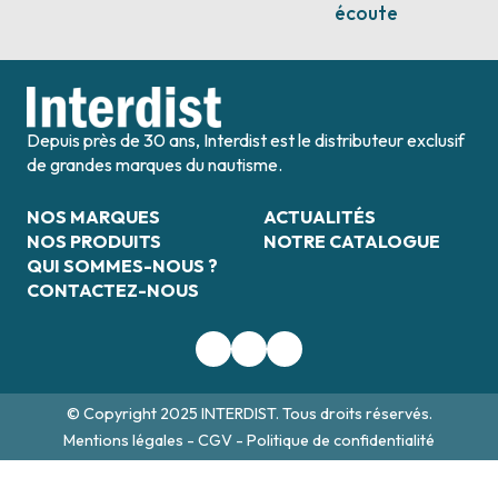
écoute
Depuis près de 30 ans, Interdist est le distributeur exclusif
de grandes marques du nautisme.
NOS MARQUES
ACTUALITÉS
NOS PRODUITS
NOTRE CATALOGUE
QUI SOMMES-NOUS ?
CONTACTEZ-NOUS
© Copyright 2025 INTERDIST. Tous droits réservés.
Mentions légales
-
CGV
-
Politique de confidentialité