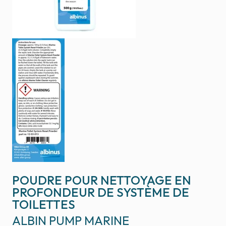
POUDRE POUR NETTOYAGE EN
PROFONDEUR DE SYSTÈME DE
TOILETTES
ALBIN PUMP MARINE