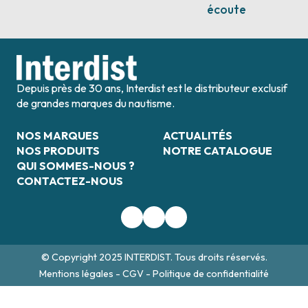
écoute
Depuis près de 30 ans, Interdist est le distributeur exclusif
de grandes marques du nautisme.
NOS MARQUES
ACTUALITÉS
NOS PRODUITS
NOTRE CATALOGUE
QUI SOMMES-NOUS ?
CONTACTEZ-NOUS
© Copyright 2025 INTERDIST. Tous droits réservés.
Mentions légales
-
CGV
-
Politique de confidentialité