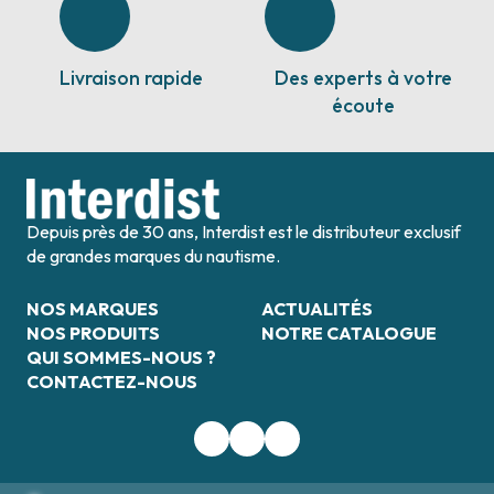
Livraison rapide
Des experts à votre
écoute
Depuis près de 30 ans, Interdist est le distributeur exclusif
de grandes marques du nautisme.
NOS MARQUES
ACTUALITÉS
NOS PRODUITS
NOTRE CATALOGUE
QUI SOMMES-NOUS ?
CONTACTEZ-NOUS