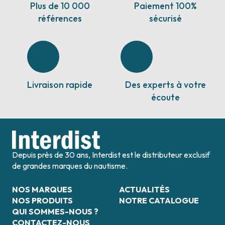
Plus de 10 000
Paiement 100%
références
sécurisé
Livraison rapide
Des experts à votre
écoute
Depuis près de 30 ans, Interdist est le distributeur exclusif
de grandes marques du nautisme.
NOS MARQUES
ACTUALITÉS
NOS PRODUITS
NOTRE CATALOGUE
QUI SOMMES-NOUS ?
CONTACTEZ-NOUS