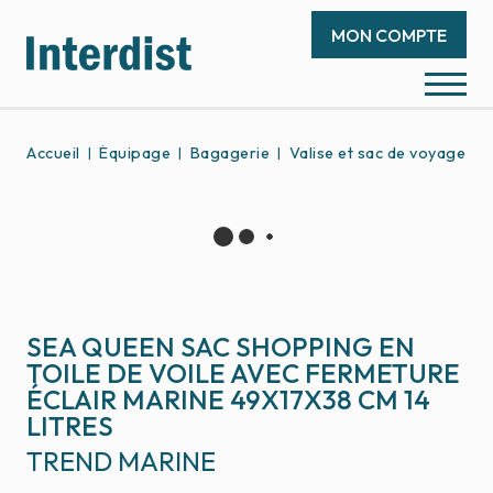
MON COMPTE
Accueil
Équipage
Bagagerie
Valise et sac de voyage
SEA QUEEN SAC SHOPPING EN
TOILE DE VOILE AVEC FERMETURE
ÉCLAIR MARINE 49X17X38 CM 14
LITRES
TREND MARINE