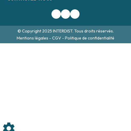
© Copyright 2025 INTERDIST. Tous droits réservés.
Mentions légales
-
CGV
-
Politique de confidentialité