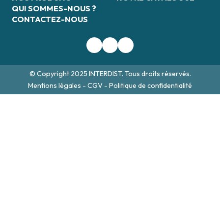
QUI SOMMES-NOUS ?
CONTACTEZ-NOUS
© Copyright 2025 INTERDIST. Tous droits réservés.
Mentions légales
-
CGV
-
Politique de confidentialité