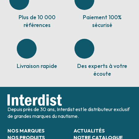
Plus de 10 000
Paiement 100%
références
sécurisé
Livraison rapide
Des experts à votre
écoute
Depuis près de 30 ans, Interdist est le distributeur exclusif
de grandes marques du nautisme.
NOS MARQUES
ACTUALITÉS
NOS PRODUITS
NOTRE CATALOGUE