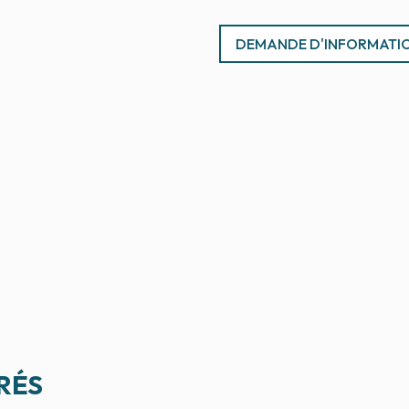
DEMANDE D'INFORMATI
RÉS