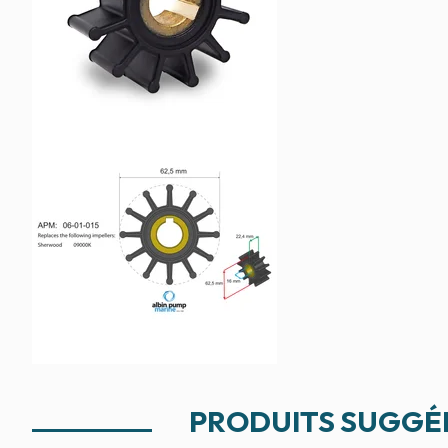
PRODUITS SUGGÉ